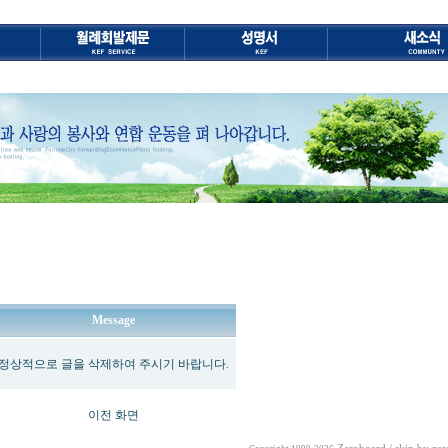
Message
정상적으로 글을 삭제하여 주시기 바랍니다.
이전 화면