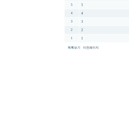
5
5
4
4
3
3
2
2
1
1
목록보기
이전페이지