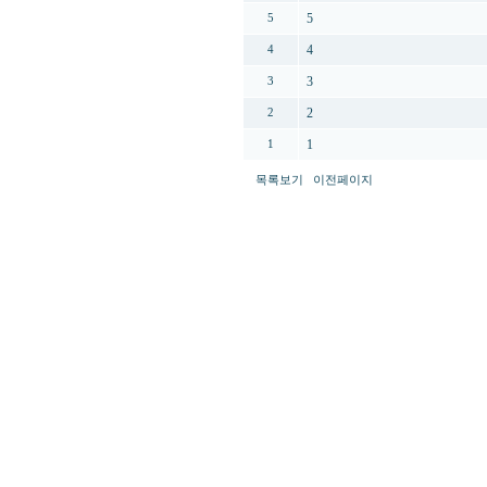
5
5
4
4
3
3
2
2
1
1
목록보기
이전페이지