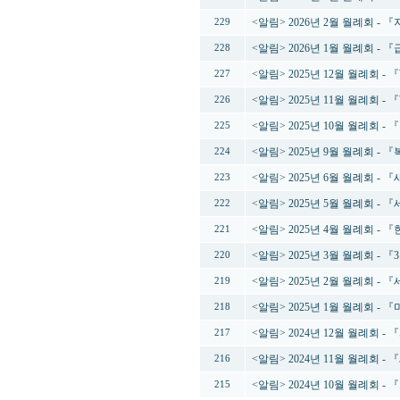
<알림> 2026년 2월 월례회 
229
<알림> 2026년 1월 월례회 
228
<알림> 2025년 12월 월례회 -
227
<알림> 2025년 11월 월례회 
226
<알림> 2025년 10월 월례회 
225
<알림> 2025년 9월 월례회 
224
<알림> 2025년 6월 월례회 
223
<알림> 2025년 5월 월례회 
222
<알림> 2025년 4월 월례회 
221
<알림> 2025년 3월 월례회 - 
220
<알림> 2025년 2월 월례회 
219
<알림> 2025년 1월 월례회 
218
<알림> 2024년 12월 월례회 
217
<알림> 2024년 11월 월례
216
<알림> 2024년 10월 월례회 
215