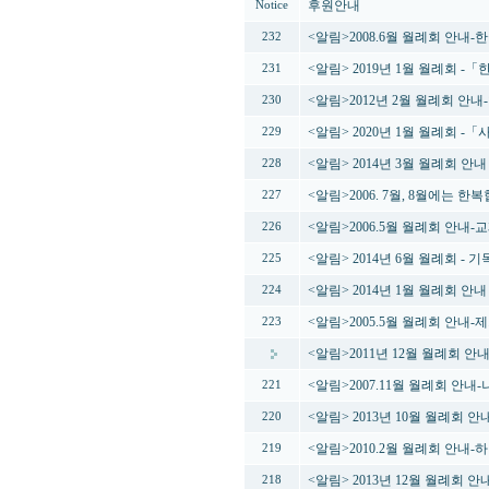
후원안내
Notice
<알림>2008.6월 월례회 안
232
<알림> 2019년 1월 월례회 
231
<알림>2012년 2월 월례회 안
230
<알림> 2020년 1월 월례회 
229
<알림> 2014년 3월 월례회 
228
<알림>2006. 7월, 8월에는 
227
<알림>2006.5월 월례회 안내
226
<알림> 2014년 6월 월례회 -
225
<알림> 2014년 1월 월례회 안
224
<알림>2005.5월 월례회 안내
223
<알림>2011년 12월 월례회 안
<알림>2007.11월 월례회 안내
221
<알림> 2013년 10월 월례회 
220
<알림>2010.2월 월례회 안내-
219
<알림> 2013년 12월 월례회 
218