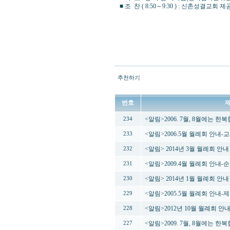
■ 조 찬 ( 8:50～9:30 ) : 신촌성결교회 제
추천하기
번호
<알림>2006. 7월, 8월에는 
234
<알림>2006.5월 월례회 안내
233
<알림> 2014년 3월 월례회 
232
<알림>2009.4월 월례회 안내
231
<알림> 2014년 1월 월례회 안
230
<알림>2005.5월 월례회 안내
229
<알림>2012년 10월 월례회 
228
<알림>2009. 7월, 8월에는 
227