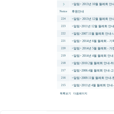
<알림> 2013년 10월 월례회 
후원안내
Notice
<알림> 2013년 12월 월례회 
224
<알림>2011년 12월 월례회 안
223
<알림>2007.11월 월례회 안내
222
<알림> 2014년 6월 월례회 -
221
<알림> 2014년 5월 월례회 -
220
<알림> 2014년 4월 월례회 안
219
<알림>2010.2월 월례회 안내-
218
<알림>2006.4월 월례회 안내
217
<알림>2009.11월 월례회 안
216
<알림>2011년 4월 월례회 안
215
목록보기
다음페이지