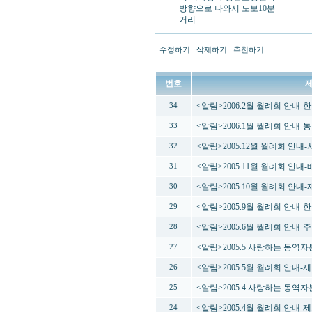
방향으로 나와서 도보10분
거리
수정하기
삭제하기
추천하기
번호
<알림>2006.2월 월례회 안내
34
<알림>2006.1월 월례회 안내
33
<알림>2005.12월 월례회 안
32
<알림>2005.11월 월례회 안
31
<알림>2005.10월 월례회 안내
30
<알림>2005.9월 월례회 안내
29
<알림>2005.6월 월례회 안내
28
<알림>2005.5 사랑하는 동역
27
<알림>2005.5월 월례회 안내
26
<알림>2005.4 사랑하는 동역
25
<알림>2005.4월 월례회 안내
24