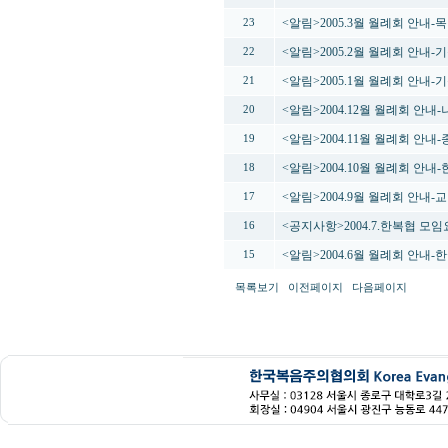
<알림>2005.3월 월례회 안내
23
<알림>2005.2월 월례회 안내
22
<알림>2005.1월 월례회 안내
21
<알림>2004.12월 월례회 안
20
<알림>2004.11월 월례회 안
19
<알림>2004.10월 월례회 안
18
<알림>2004.9월 월례회 안
17
<공지사항>2004.7.한복협 모
16
<알림>2004.6월 월례회 안내
15
목록보기
이전페이지
다음페이지