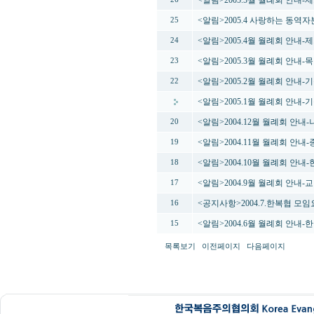
<알림>2005.5월 월례회 안내
<알림>2005.4 사랑하는 동역
25
<알림>2005.4월 월례회 안내
24
<알림>2005.3월 월례회 안내
23
<알림>2005.2월 월례회 안내
22
<알림>2005.1월 월례회 안내
<알림>2004.12월 월례회 안
20
<알림>2004.11월 월례회 안
19
<알림>2004.10월 월례회 안
18
<알림>2004.9월 월례회 안
17
<공지사항>2004.7.한복협 모
16
<알림>2004.6월 월례회 안내
15
목록보기
이전페이지
다음페이지