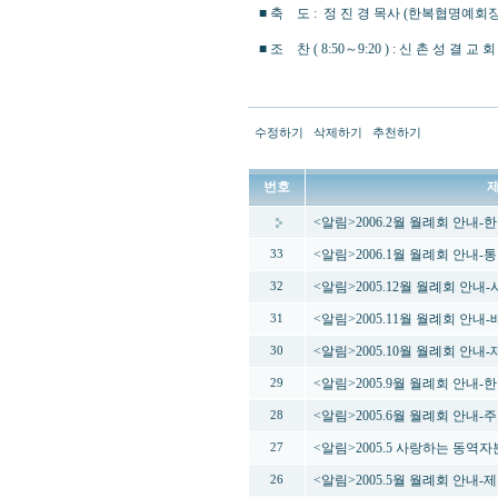
■ 축 도 : 정 진 경 목사 (한복협명예회
■ 조 찬 ( 8:50～9:20 ) : 신 촌 성 결 교 회
수정하기
삭제하기
추천하기
번호
<알림>2006.2월 월례회 안내
<알림>2006.1월 월례회 안내
33
<알림>2005.12월 월례회 안
32
<알림>2005.11월 월례회 안
31
<알림>2005.10월 월례회 안내
30
<알림>2005.9월 월례회 안내
29
<알림>2005.6월 월례회 안내
28
<알림>2005.5 사랑하는 동역
27
<알림>2005.5월 월례회 안내
26