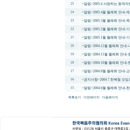
<알림>2005.4 사랑하는 동역
25
<알림>2005.4월 월례회 안내
24
<알림>2005.3월 월례회 안내
23
<알림>2005.2월 월례회 안내
22
<알림>2005.1월 월례회 안내
21
<알림>2004.12월 월례회 안
20
<알림>2004.11월 월례회 안
19
<알림>2004.10월 월례회 안
18
<알림>2004.9월 월례회 안
17
<공지사항>2004.7.한복협 모
16
<알림>2004.6월 월례회 안내
15
목록보기
이전페이지
다음페이지