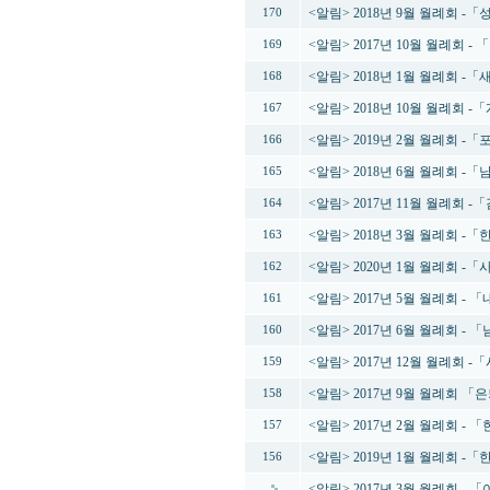
<알림> 2018년 9월 월례회
170
<알림> 2017년 10월 월례회 -
169
<알림> 2018년 1월 월례회 -
168
<알림> 2018년 10월 월례회
167
<알림> 2019년 2월 월례회 
166
<알림> 2018년 6월 월례회 
165
<알림> 2017년 11월 월례회 -
164
<알림> 2018년 3월 월례회 
163
<알림> 2020년 1월 월례회 
162
<알림> 2017년 5월 월례회 
161
<알림> 2017년 6월 월례회 
160
<알림> 2017년 12월 월례회 -
159
<알림> 2017년 9월 월례회 
158
<알림> 2017년 2월 월례회 
157
<알림> 2019년 1월 월례회 
156
<알림> 2017년 3월 월례회 