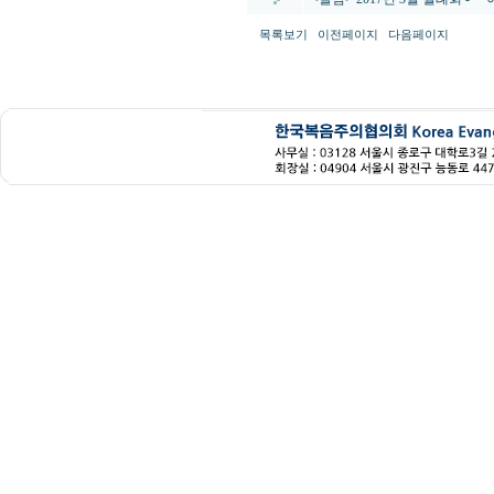
목록보기
이전페이지
다음페이지