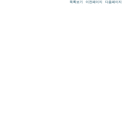
목록보기
이전페이지
다음페이지