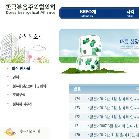
번호
<알림>2012년 1월 월례회 안
174
<알림>2013년 2월 월례회 안내
173
<알림>2013년 1월 월례회 안내
172
<알림>2007.3월 월례회 안내
171
<알림>2012년 11월 월례회 
170