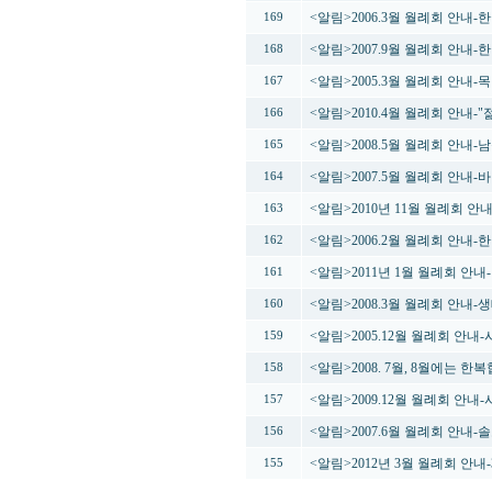
<알림>2006.3월 월례회 안내
169
<알림>2007.9월 월례회 안내
168
<알림>2005.3월 월례회 안내
167
<알림>2010.4월 월례회 안내
166
<알림>2008.5월 월례회 안내
165
<알림>2007.5월 월례회 안
164
<알림>2010년 11월 월례회 
163
<알림>2006.2월 월례회 안내
162
<알림>2011년 1월 월례회 안내-
161
<알림>2008.3월 월례회 안내
160
<알림>2005.12월 월례회 안
159
<알림>2008. 7월, 8월에는 
158
<알림>2009.12월 월례회 안내
157
<알림>2007.6월 월례회 안내
156
<알림>2012년 3월 월례회 안
155