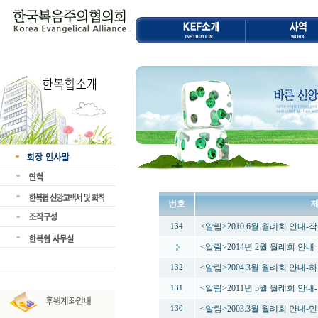
번호
<알림>2010.6월.월례회 안내
134
<알림>2014년 2월 월례회 안내
<알림>2004.3월 월례회 안내-
132
<알림>2011년 5월 월례회 안
131
<알림>2003.3월 월례회 안내
130