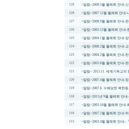
<알림>2009.5월 월례회 안내
129
<알림>2007.12월 월례회 안내
128
<알림>2008.9월 월례회 안내
127
<알림>2003.12월 월례회 안
126
<알림>2004.1월 월례회 안내
125
<알림>2008.2월 월례회 안내
124
<알림>2004.2월 월례회 안내
123
<알림>2003.6월 월례회 안내
122
<알림> 2013.11. 세계기독
121
<알림>2007.4월 월례회 안내
120
<알림>2007.8. 수해당한 북한
119
<알림>2011년 9월 월례회 안
118
<알림>2003.10월 월례회 안내-
117
<알림>2007.2월 월례회 안내
116
<알림>2003.4월 월례회 안내-:『전
115