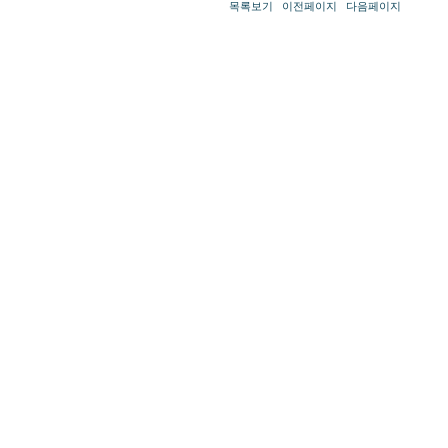
목록보기
이전페이지
다음페이지