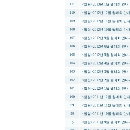
<알림>2013년 1월 월례회 안내
111
<알림>2012년 12월 월례회 안
110
<알림>2012년 11월 월례회 
109
<알림>2012년 10월 월례회 
108
<알림>2012년 9월 월례회 안내
107
<알림>2012년 6월 월례회 안
106
<알림>2012년 5월 월례회 안내
105
<알림>2012년 4월 월례회 안내
104
<알림>2012년 3월 월례회 안
103
<알림>2012년 2월 월례회 안
102
<알림>2012년 1월 월례회 안
101
<알림>2011년 12월 월례회 안
100
<알림>2011년 11월 월례회 
99
<알림>2011년 10월 월례회 
98
<알림>2011년 9월 월례회 안