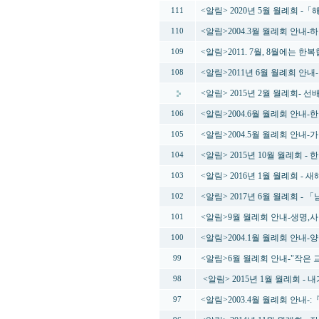
<알림> 2020년 5월 월례회
111
<알림>2004.3월 월례회 안내-
110
<알림>2011. 7월, 8월에는 
109
<알림>2011년 6월 월례회 안내
108
<알림> 2015년 2월 월례회-
<알림>2004.6월 월례회 안내
106
<알림>2004.5월 월례회 안내
105
<알림> 2015년 10월 월례회 -
104
<알림> 2016년 1월 월례회 -
103
<알림> 2017년 6월 월례회 
102
<알림>9월 월례회 안내-생명,
101
<알림>2004.1월 월례회 안내
100
<알림>6월 월례회 안내-"작은
99
<알림> 2015년 1월 월례회 -
98
<알림>2003.4월 월례회 안내-:『전
97