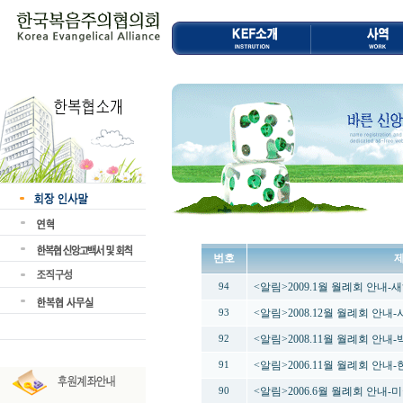
번호
<알림>2009.1월 월례회 안내
94
<알림>2008.12월 월례회 안내
93
<알림>2008.11월 월례회 
92
<알림>2006.11월 월례회 안
91
<알림>2006.6월 월례회 안내
90