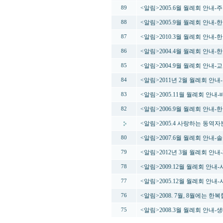
<알림>2005.6월 월례회 안내
89
<알림>2005.9월 월례회 안내
88
<알림>2010.3월 월례회 안내
87
<알림>2004.4월 월례회 안내
86
<알림>2004.9월 월례회 안
85
<알림>2011년 2월 월례회 안내-
84
<알림>2005.11월 월례회 안
83
<알림>2006.9월 월례회 안내-
82
<알림>2005.4 사랑하는 동역
<알림>2007.6월 월례회 안내
80
<알림>2012년 3월 월례회 안
79
<알림>2009.12월 월례회 안내
78
<알림>2005.12월 월례회 안
77
<알림>2008. 7월, 8월에는 
76
<알림>2008.3월 월례회 안내
75