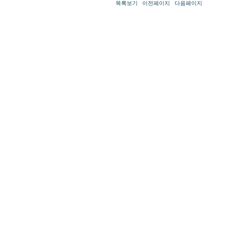
목록보기
이전페이지
다음페이지