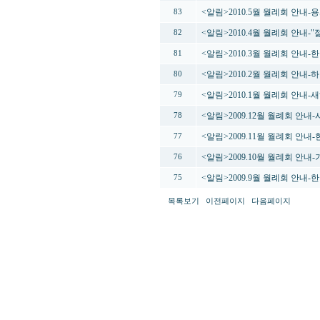
<알림>2010.5월 월례회 안
83
<알림>2010.4월 월례회 안내
82
<알림>2010.3월 월례회 안내
81
<알림>2010.2월 월례회 안내-
80
<알림>2010.1월 월례회 안내
79
<알림>2009.12월 월례회 안내
78
<알림>2009.11월 월례회 안
77
<알림>2009.10월 월례회 안
76
<알림>2009.9월 월례회 안내
75
목록보기
이전페이지
다음페이지