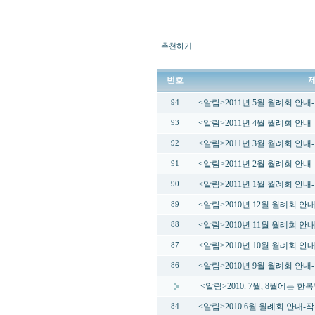
추천하기
번호
<알림>2011년 5월 월례회 안
94
<알림>2011년 4월 월례회 안
93
<알림>2011년 3월 월례회 안
92
<알림>2011년 2월 월례회 안내-
91
<알림>2011년 1월 월례회 안내-
90
<알림>2010년 12월 월례회 안
89
<알림>2010년 11월 월례회 
88
<알림>2010년 10월 월례회 
87
<알림>2010년 9월 월례회 안내
86
<알림>2010. 7월, 8월에는 
<알림>2010.6월.월례회 안내
84