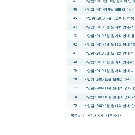
<알림>2010년 10월 월례회 
87
<알림>2010년 9월 월례회 안내
86
<알림>2010. 7월, 8월에는 
85
<알림>2010.6월.월례회 안내
84
<알림>2010.5월 월례회 안
83
<알림>2010.4월 월례회 안내
82
<알림>2010.3월 월례회 안내
81
<알림>2010.2월 월례회 안내-
80
<알림>2010.1월 월례회 안내
79
<알림>2009.12월 월례회 안내
78
<알림>2009.11월 월례회 안
77
<알림>2009.10월 월례회 안
76
<알림>2009.9월 월례회 안내
75
목록보기
이전페이지
다음페이지