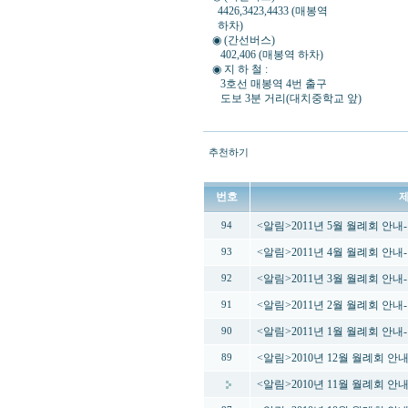
4426,3423,4433 (매봉역
하차)
◉ (간선버스)
402,406 (매봉역 하차)
◉ 지 하 철 :
3호선 매봉역 4번 출구
도보 3분 거리(대치중학교 앞)
추천하기
번호
<알림>2011년 5월 월례회 안
94
<알림>2011년 4월 월례회 안
93
<알림>2011년 3월 월례회 안
92
<알림>2011년 2월 월례회 안내-
91
<알림>2011년 1월 월례회 안내-
90
<알림>2010년 12월 월례회 안
89
<알림>2010년 11월 월례회 