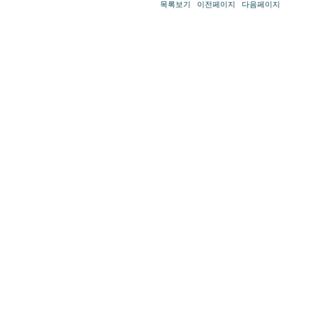
목록보기
이전페이지
다음페이지