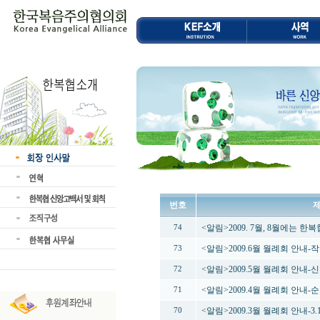
번호
<알림>2009. 7월, 8월에는 
74
<알림>2009.6월 월례회 안내
73
<알림>2009.5월 월례회 안내
72
<알림>2009.4월 월례회 안내
71
<알림>2009.3월 월례회 안내-
70