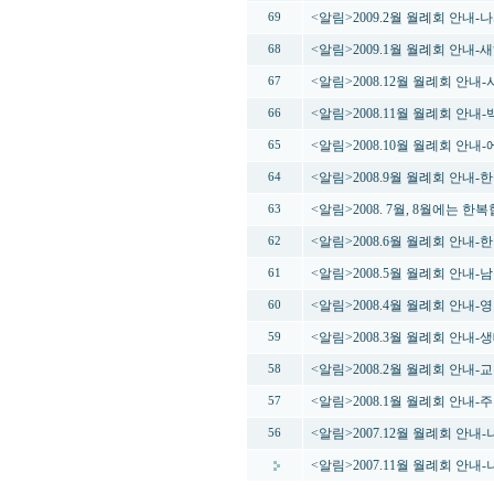
<알림>2009.2월 월례회 안내
69
<알림>2009.1월 월례회 안내
68
<알림>2008.12월 월례회 안내
67
<알림>2008.11월 월례회 
66
<알림>2008.10월 월례회 안
65
<알림>2008.9월 월례회 안내
64
<알림>2008. 7월, 8월에는 
63
<알림>2008.6월 월례회 안
62
<알림>2008.5월 월례회 안내
61
<알림>2008.4월 월례회 안내-
60
<알림>2008.3월 월례회 안내
59
<알림>2008.2월 월례회 안내
58
<알림>2008.1월 월례회 안내
57
<알림>2007.12월 월례회 안내
56
<알림>2007.11월 월례회 안내