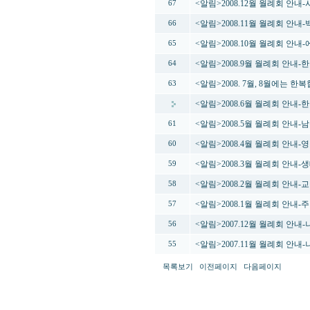
<알림>2008.12월 월례회 안내
67
<알림>2008.11월 월례회 
66
<알림>2008.10월 월례회 안
65
<알림>2008.9월 월례회 안내
64
<알림>2008. 7월, 8월에는 
63
<알림>2008.6월 월례회 안
<알림>2008.5월 월례회 안내
61
<알림>2008.4월 월례회 안내-
60
<알림>2008.3월 월례회 안내
59
<알림>2008.2월 월례회 안내
58
<알림>2008.1월 월례회 안내
57
<알림>2007.12월 월례회 안내
56
<알림>2007.11월 월례회 안내
55
목록보기
이전페이지
다음페이지