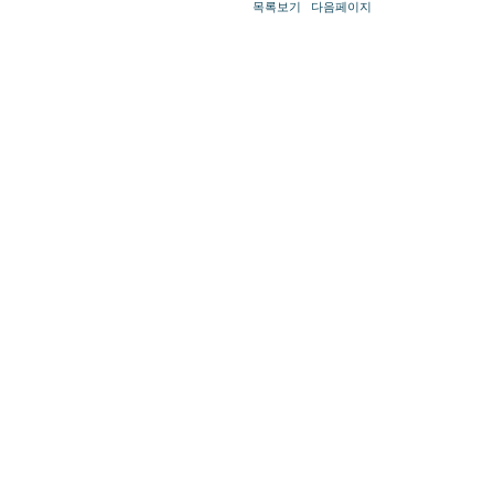
목록보기
다음페이지