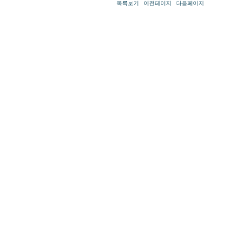
목록보기
이전페이지
다음페이지