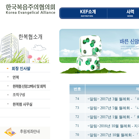
번호
<알림> 2017년 3월 월례회 
74
<알림> 2017년 5월 월례회 
73
<알림> 2017년 1월 월례회 -
72
<알림>2016년 10월 월례회 -
71
<알림> 2017년 10월 월례회 -
70