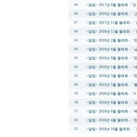
<알림> 2017년 9월 월례회 
69
<알림> 2019년 4월 월례회 
68
<알림> 2017년 11월 월례회 -
67
<알림> 2019년 12월 월례회
66
<알림> 2018년 2월 월례회 
65
<알림> 2018년 6월 월례회 
64
<알림> 2019년 9월 월례회 
63
<알림> 2018년 1월 월례회 -
62
<알림> 2018년 3월 월례회 
61
<알림> 2019년 5월 월례회
60
<알림> 2020년 6월 월례회 -「
59
<알림> 2018년 9월 월례회
58
<알림> 2019년 6월 월례회 
57
<알림> 2018년 4월 월례회 
56
<알림> 2018년 10월 월례회
55