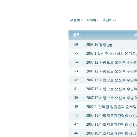
수정하기
삭제하기
추천하기
번호
2008.10.경향.jpg
56
2008.1.길선주 목사님의 온기로.j
55
2007.12 사랑으로 오신 예수님045
54
2007.12 사랑으로 오신 예수님044
53
2007.12 사랑으로 오신 예수님042
52
2007.12 사랑으로 오신 예수님041
51
2007.12 사랑으로 오신 예수님 03
50
2007.2. 한복협 임원들과 순서담
49
2005.11.한일지도자간담회 (88).
2005.11.한일지도자간담회 (41).
47
2005.10.한일지도자간담회 (131)
46