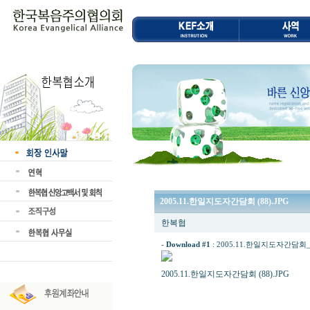
2005.11.한일지도자간담회 (88).JPG
한복협
-
Download #1
:
2005.11.한일지도자간담회_(88
2005.11.한일지도자간담회 (88).JPG