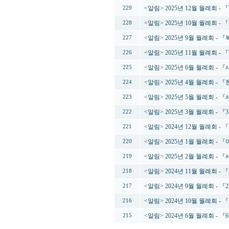
<알림> 2025년 12월 월례회 -
229
<알림> 2025년 10월 월례회 
228
<알림> 2025년 9월 월례회 
227
<알림> 2025년 11월 월례회 
226
<알림> 2025년 6월 월례회 
225
<알림> 2025년 4월 월례회 
224
<알림> 2025년 5월 월례회 
223
<알림> 2025년 3월 월례회 - 
222
<알림> 2024년 12월 월례회 
221
<알림> 2025년 1월 월례회 
220
<알림> 2025년 2월 월례회 
219
<알림> 2024년 11월 월례
218
<알림> 2024년 9월 월례회 -
217
<알림> 2024년 10월 월례회 
216
<알림> 2024년 6월 월례회 -
215