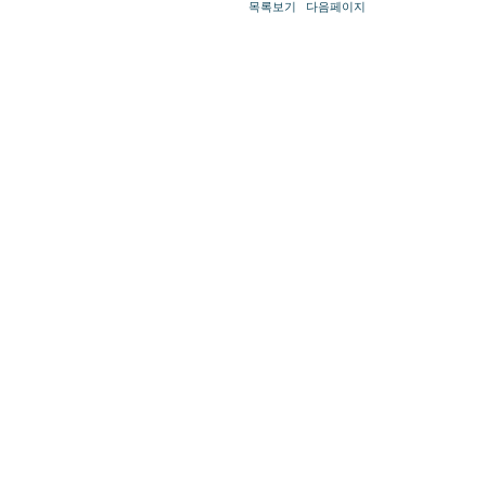
목록보기
다음페이지