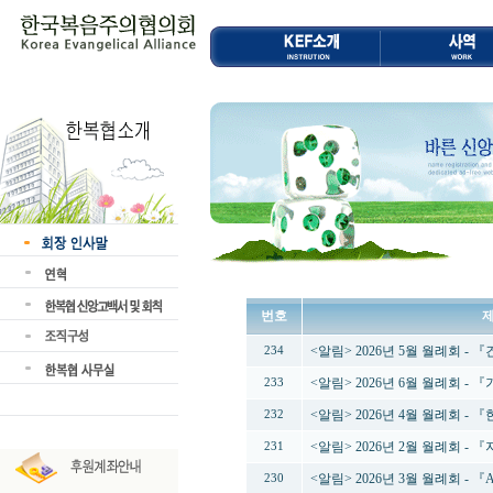
번호
<알림> 2026년 5월 월례회 -
234
<알림> 2026년 6월 월례회 -
233
<알림> 2026년 4월 월례회 
232
<알림> 2026년 2월 월례회 
231
<알림> 2026년 3월 월례회 - 
230