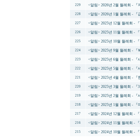
<알림> 2026년 2월 월례회 
229
<알림> 2026년 1월 월례회 
228
<알림> 2025년 12월 월례회 -
227
<알림> 2025년 11월 월례회 
226
<알림> 2025년 10월 월례회 
225
<알림> 2025년 9월 월례회 
224
<알림> 2025년 6월 월례회 
223
<알림> 2025년 5월 월례회 
222
<알림> 2025년 4월 월례회 
221
<알림> 2025년 3월 월례회 - 
220
<알림> 2025년 2월 월례회 
219
<알림> 2025년 1월 월례회 
218
<알림> 2024년 12월 월례회 
217
<알림> 2024년 11월 월례
216
<알림> 2024년 10월 월례회 
215