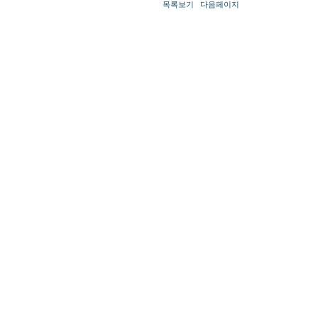
목록보기
다음페이지