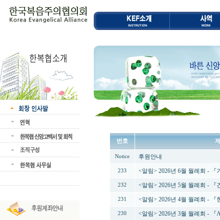
번호
후원안내
Notice
<알림> 2026년 6월 월례회 -
233
<알림> 2026년 5월 월례회 -
232
<알림> 2026년 4월 월례회 
231
<알림> 2026년 3월 월례회 - 
230