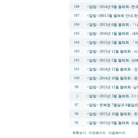
<알림> 2014년 9월 월례회-
108
<알림>2003.5월 월례회 안내
107
<알림> 2015년 6월 월례회 -
106
<알림> 2016년 1월 월례회 -
105
<알림> 2015년 5월 월례회 
104
<알림> 2015년 12월 월례회 -
103
<알림> 2015년 2월 월례회-
102
<알림> 2014년 11월 월례회 -
101
<알림> 2014년 10월 월례회
100
<알림> 2015년 11월 월례회
99
<알림> 2015년 3월 월례회-
<알림> 한복협 7월달과 8월달
97
<알림> 2015년 10월 월례회 -
96
<알림> 2015년 9월 월례회- 모
95
목록보기
이전페이지
다음페이지