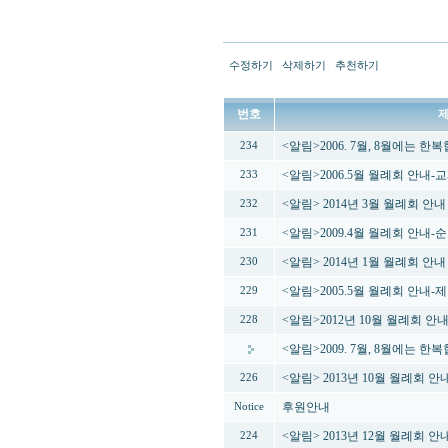
수정하기
삭제하기
추천하기
번호
<알림>2006. 7월, 8월에는 
234
<알림>2006.5월 월례회 안내
233
<알림> 2014년 3월 월례회 
232
<알림>2009.4월 월례회 안내
231
<알림> 2014년 1월 월례회 안
230
<알림>2005.5월 월례회 안내
229
<알림>2012년 10월 월례회 
228
<알림>2009. 7월, 8월에는 
<알림> 2013년 10월 월례회 
226
후원안내
Notice
<알림> 2013년 12월 월례회 
224