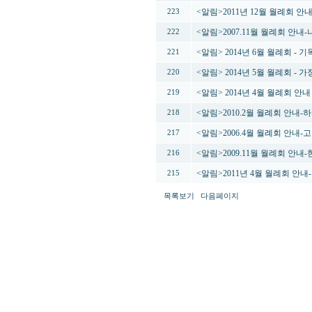
<알림>2011년 12월 월례회 안
223
<알림>2007.11월 월례회 안내
222
<알림> 2014년 6월 월례회 -
221
<알림> 2014년 5월 월례회 -
220
<알림> 2014년 4월 월례회 안
219
<알림>2010.2월 월례회 안내-
218
<알림>2006.4월 월례회 안내
217
<알림>2009.11월 월례회 안
216
<알림>2011년 4월 월례회 안
215
목록보기
다음페이지