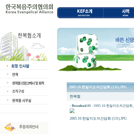
2005.10.한일지도자간담회 (131).JPG
한복협
-
Download #1
:
2005.10.한일지도자간담회_(13
2005.10.한일지도자간담회 (131).JPG