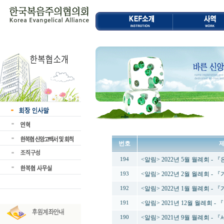
번호
<알림> 2022년 5월 월례회 -
194
<알림> 2022년 2월 월례회 
193
<알림> 2022년 1월 월례회 
192
<알림> 2021년 12월 월례회
191
<알림> 2021년 9월 월례회 
190