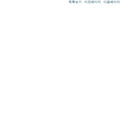
목록보기
이전페이지
다음페이지