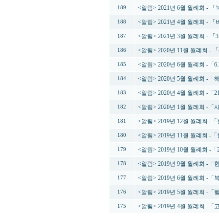
<알림> 2021년 6월 월례회 
189
<알림> 2021년 4월 월례회 -
188
<알림> 2021년 3월 월례회 -
187
<알림> 2020년 11월 월례회 
186
<알림> 2020년 6월 월례회 -「
185
<알림> 2020년 5월 월례회
184
<알림> 2020년 4월 월례회 
183
<알림> 2020년 1월 월례회 
182
<알림> 2019년 12월 월례회
181
<알림> 2019년 11월 월례회
180
<알림> 2019년 10월 월례회 
179
<알림> 2019년 9월 월례회 
178
<알림> 2019년 6월 월례회 
177
<알림> 2019년 5월 월례회
176
<알림> 2019년 4월 월례회 
175