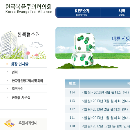
번호
<알림> 2013년 4월 월례회 안
114
<알림>2013년 3월 월례회 안내
113
<알림>2013년 2월 월례회 안내
112
<알림>2013년 1월 월례회 안내
111
<알림>2012년 12월 월례회 안
110