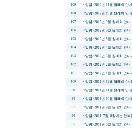
<알림>2012년 11월 월례회 
109
<알림>2012년 10월 월례회 
108
<알림>2012년 9월 월례회 안내
107
<알림>2012년 6월 월례회 안
106
<알림>2012년 5월 월례회 안내
105
<알림>2012년 4월 월례회 안내
104
<알림>2012년 3월 월례회 안
103
<알림>2012년 2월 월례회 안
102
<알림>2012년 1월 월례회 안
101
<알림>2011년 12월 월례회 안
100
<알림>2011년 11월 월례회 
99
<알림>2011년 10월 월례회 
98
<알림>2011년 9월 월례회 안
97
<알림>2011. 7월, 8월에는 
96
<알림>2011년 6월 월례회 안내
95