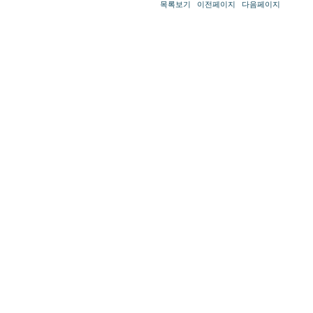
목록보기
이전페이지
다음페이지