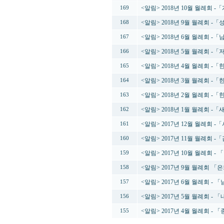
<알림> 2018년 10월 월례회
169
<알림> 2018년 9월 월례회
168
<알림> 2018년 6월 월례회 
167
<알림> 2018년 5월 월례회
166
<알림> 2018년 4월 월례회 
165
<알림> 2018년 3월 월례회 
164
<알림> 2018년 2월 월례회 
163
<알림> 2018년 1월 월례회 -
162
<알림> 2017년 12월 월례회 -
161
<알림> 2017년 11월 월례회 -
160
<알림> 2017년 10월 월례회 -
159
<알림> 2017년 9월 월례회 
158
<알림> 2017년 6월 월례회 
157
<알림> 2017년 5월 월례회 
156
<알림> 2017년 4월 월례회 
155