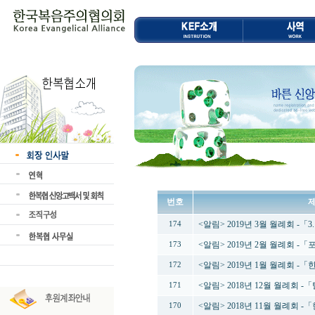
번호
<알림> 2019년 3월 월례회 -
174
<알림> 2019년 2월 월례회 
173
<알림> 2019년 1월 월례회 
172
<알림> 2018년 12월 월례회 
171
<알림> 2018년 11월 월례회
170