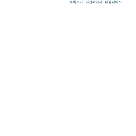
목록보기
이전페이지
다음페이지