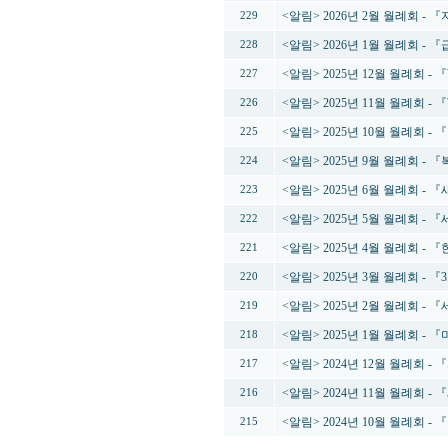
<알림> 2026년 2월 월례회 
229
<알림> 2026년 1월 월례회 
228
<알림> 2025년 12월 월례회 -
227
<알림> 2025년 11월 월례회 
226
<알림> 2025년 10월 월례회 
225
<알림> 2025년 9월 월례회 
224
<알림> 2025년 6월 월례회 
223
<알림> 2025년 5월 월례회 
222
<알림> 2025년 4월 월례회 
221
<알림> 2025년 3월 월례회 - 
220
<알림> 2025년 2월 월례회 
219
<알림> 2025년 1월 월례회 
218
<알림> 2024년 12월 월례회 
217
<알림> 2024년 11월 월례
216
<알림> 2024년 10월 월례회 
215