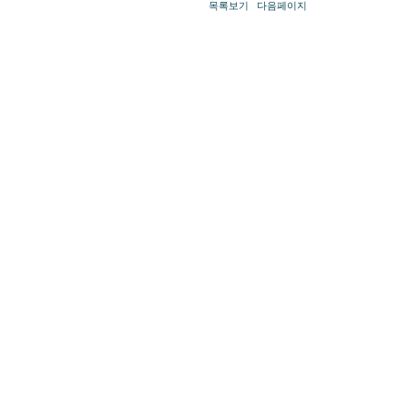
목록보기
다음페이지