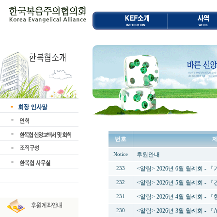
번호
후원안내
Notice
<알림> 2026년 6월 월례회 -
233
<알림> 2026년 5월 월례회 -
232
<알림> 2026년 4월 월례회 
231
<알림> 2026년 3월 월례회 - 
230