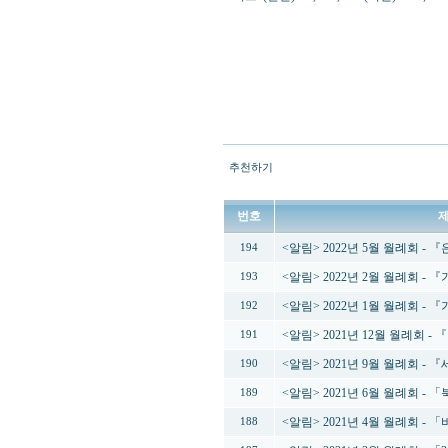
추천하기
번호
<알림> 2022년 5월 월례회 -
194
<알림> 2022년 2월 월례회 
193
<알림> 2022년 1월 월례회 
192
<알림> 2021년 12월 월례회
191
<알림> 2021년 9월 월례회 
190
<알림> 2021년 6월 월례회 
189
<알림> 2021년 4월 월례회 -
188