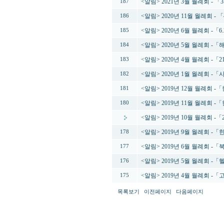
<알림> 2021년 3월 월례회 -
187
<알림> 2020년 11월 월례회 
186
<알림> 2020년 6월 월례회 -「
185
<알림> 2020년 5월 월례회
184
<알림> 2020년 4월 월례회 
183
<알림> 2020년 1월 월례회 
182
<알림> 2019년 12월 월례회
181
<알림> 2019년 11월 월례회
180
<알림> 2019년 10월 월례회 
<알림> 2019년 9월 월례회 
178
<알림> 2019년 6월 월례회 
177
<알림> 2019년 5월 월례회
176
<알림> 2019년 4월 월례회 
175
목록보기
이전페이지
다음페이지