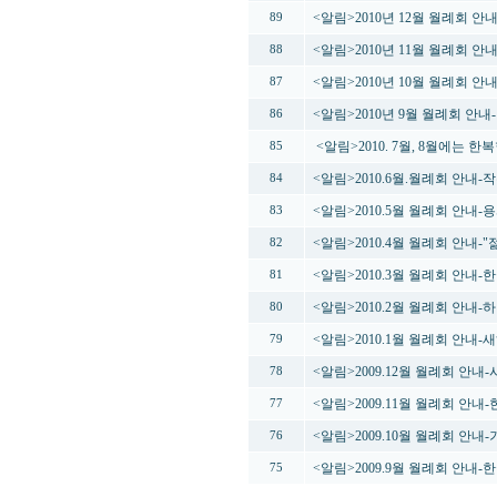
<알림>2010년 12월 월례회 안
89
<알림>2010년 11월 월례회 
88
<알림>2010년 10월 월례회 
87
<알림>2010년 9월 월례회 안내
86
<알림>2010. 7월, 8월에는 
85
<알림>2010.6월.월례회 안내
84
<알림>2010.5월 월례회 안
83
<알림>2010.4월 월례회 안내
82
<알림>2010.3월 월례회 안내
81
<알림>2010.2월 월례회 안내-
80
<알림>2010.1월 월례회 안내
79
<알림>2009.12월 월례회 안내
78
<알림>2009.11월 월례회 안
77
<알림>2009.10월 월례회 안
76
<알림>2009.9월 월례회 안내
75