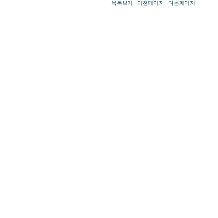
목록보기
이전페이지
다음페이지