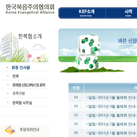
번호
<알림>2011년 5월 월례회 안
94
<알림>2011년 4월 월례회 안
93
<알림>2011년 3월 월례회 안
92
<알림>2011년 2월 월례회 안내-
91
<알림>2011년 1월 월례회 안내-
90